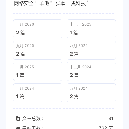
1
6
1
5
网络安全
羊毛
脚本
黑科技
一月 2026
十一月 2025
2
1
篇
篇
九月 2025
八月 2025
2
2
篇
篇
一月 2025
十二月 2024
1
2
篇
篇
十月 2024
九月 2024
1
2
篇
篇
文章总数 :
31
建站天数 :
762 天