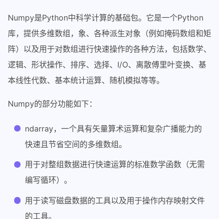
Numpy是Python中科学计算的基础包。它是一个Python
库，提供多维数组，象、各种派生对象（例如掩码数组和矩
阵）以及用于对数组进行快速操作的各种方法，包括数学、
逻辑、形状操作、排序、选择、I/O、离散傅里叶变换、基
本线性代数、基本统计运算、随机模拟等等。
Numpy的部分功能如下：
ndarray，一个具有矢量算术运算和复杂广播能力的
快速且节省空间的多维数组。
用于对整组数据进行快速运算的标准数学函数（无需
编写循环）。
用于读写磁盘数据的工具以及用于操作内存映射文件
的工具。