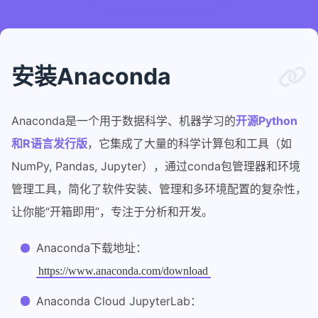
安装Anaconda
Anaconda是一个用于数据科学、机器学习的
开源Python
和R语言发行版
，它集成了大量的科学计算包和工具（如
NumPy, Pandas, Jupyter），通过conda包管理器和环境
管理工具，简化了软件安装、管理和多环境配置的复杂性，
让你能“开箱即用”，专注于分析和开发。
Anaconda下载地址：
https://www.anaconda.com/download
Anaconda Cloud JupyterLab：