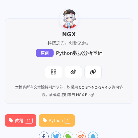
NGX
科技之力，创新之源。
Python数据分析基础
原创
本博客所有文章除特别声明外，均采用
CC BY-NC-SA 4.0
许可协
议。转载请注明来自
NGX Blog
！
教程
Python
14
1