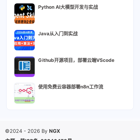
Python AI大模型开发与实战
Java从入门到实战
Github开源项目，部署云端VScode
使用免费云容器部署n8n工作流
©2024 - 2026 By
NGX