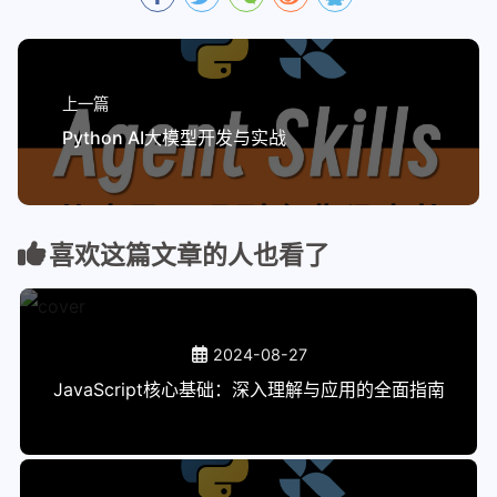
上一篇
Python AI大模型开发与实战
喜欢这篇文章的人也看了
2024-08-27
JavaScript核心基础：深入理解与应用的全面指南