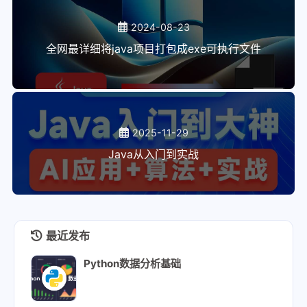
2024-08-23
全网最详细将java项目打包成exe可执行文件
2025-11-29
Java从入门到实战
最近发布
Python数据分析基础