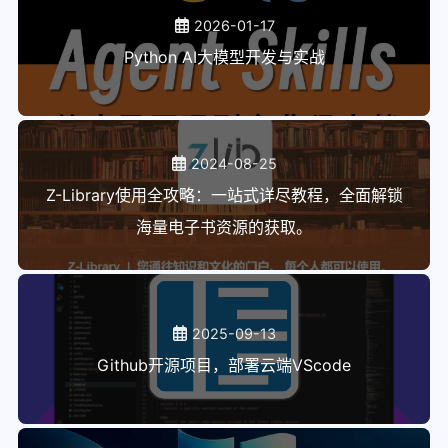
2026-01-17
Python AI大模型开发与实战
2024-08-25
Z-Library使用全攻略：一站式详尽教程，全面解锁
海量电子书资源的获取。
2025-09-13
Github开源项目，部署云端VScode