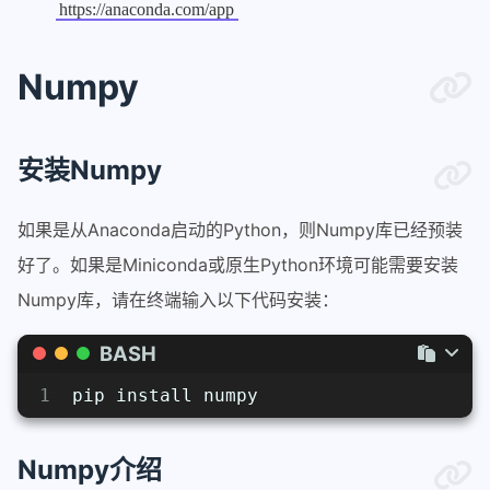
https://anaconda.com/app
Numpy
安装Numpy
如果是从Anaconda启动的Python，则Numpy库已经预装
好了。如果是Miniconda或原生Python环境可能需要安装
Numpy库，请在终端输入以下代码安装：
BASH
1
pip install numpy
Numpy介绍