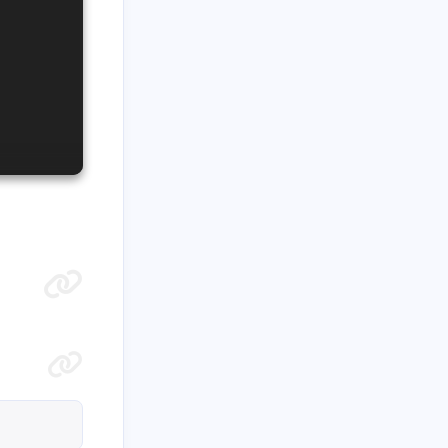
九月 2025
八月 2025
2
2
篇
篇
十月 2024
九月 2024
1
2
篇
篇