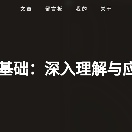
文章
留言板
我的
关于
pt核心基础：深入理解