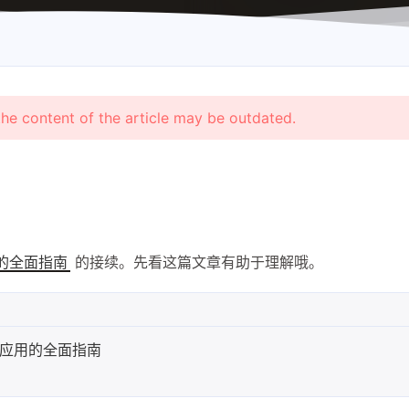
the content of the article may be outdated.
的接续。先看这篇文章有助于理解哦。
用的全面指南
高级应用的全面指南