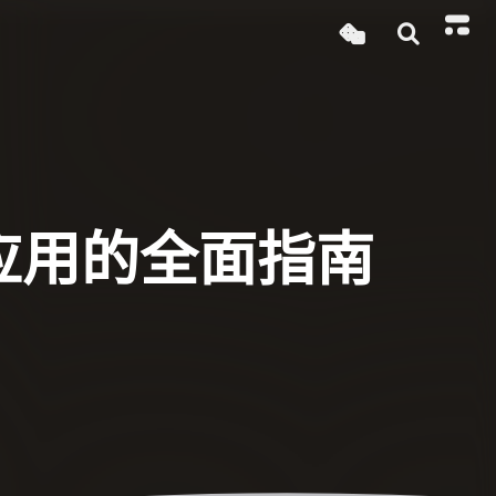
与应用的全面指南