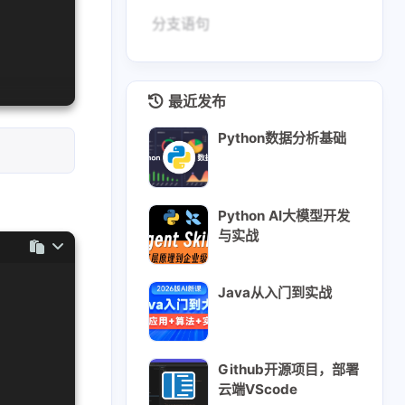
分支语句
最近发布
Python数据分析基础
Python AI大模型开发
与实战
Java从入门到实战
Github开源项目，部署
云端VScode