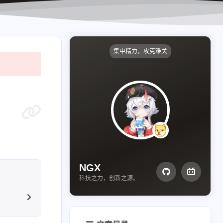
集中精力，攻克难关
NGX
科技之力，创新之源。