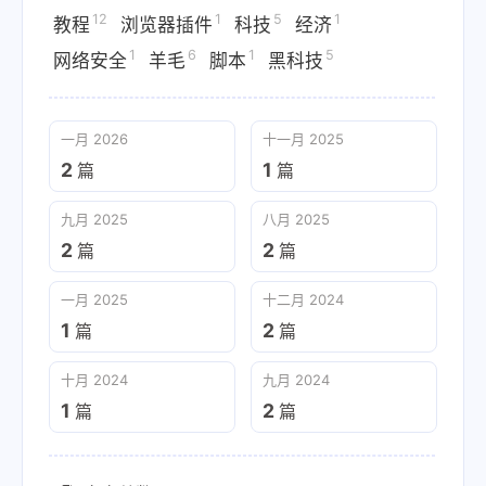
12
1
5
1
教程
浏览器插件
科技
经济
1
6
1
5
网络安全
羊毛
脚本
黑科技
一月 2026
十一月 2025
2
1
篇
篇
九月 2025
八月 2025
2
2
篇
篇
一月 2025
十二月 2024
1
2
篇
篇
十月 2024
九月 2024
1
2
篇
篇