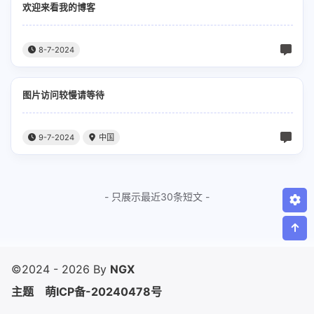
欢迎来看我的博客
8-7-2024
图片访问较慢请等待
9-7-2024
中国
- 只展示最近30条短文 -
©2024 - 2026 By
NGX
主题
萌ICP备-20240478号