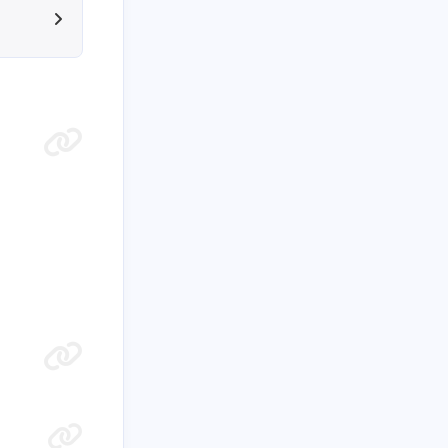
九月 2025
八月 2025
2
2
篇
篇
十月 2024
九月 2024
1
2
篇
篇