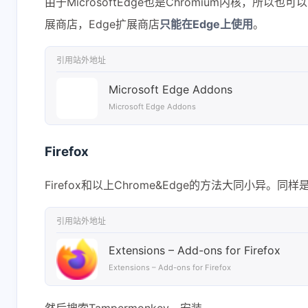
由于MicrosoftEdge也是Chromium内核，所以
展商店，Edge扩展商店
只能在Edge上使用
。
引用站外地址
Microsoft Edge Addons
Microsoft Edge Addons
Firefox
Firefox和以上Chrome&Edge的方法大同小异。同样
引用站外地址
Extensions – Add-ons for Firefox
Extensions – Add-ons for Firefox