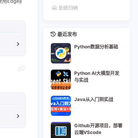
使用Edge扩
🤗 总结归纳
最近发布
Python数据分析基础
Python AI大模型开发
与实战
Java从入门到实战
Github开源项目，部署
云端VScode