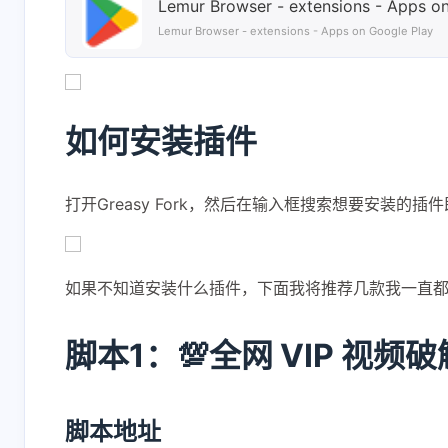
Lemur Browser - extensions - Apps o
Lemur Browser - extensions - Apps on Google Play
如何安装插件
打开Greasy Fork，然后在输入框搜索想要安装的插
如果不知道安装什么插件，下面我将推荐几款我一直
脚本1：💯全网 VIP 视频
脚本地址