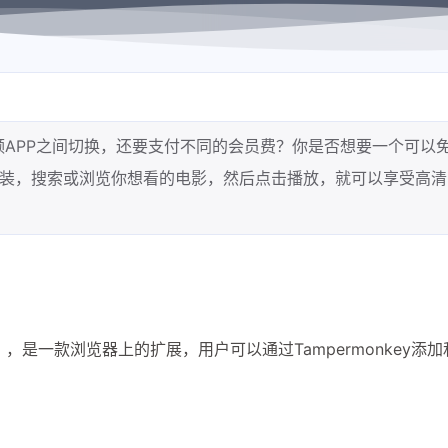
频APP之间切换，还要支付不同的会员费？你是否想要一个可以
装，搜索或浏览你想看的电影，然后点击播放，就可以享受高清
猴），是一款浏览器上的扩展，用户可以通过Tampermonkey添