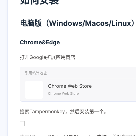
如何安装
电脑版（Windows/Macos/Linux
Chrome&Edge
打开Google扩展应用商店
引用站外地址
Chrome Web Store
Chrome Web Store
搜索Tampermonkey，然后安装第一个。