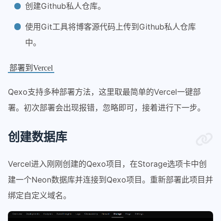
创建Github私人仓库。
使用Git工具将博客源代码上传到Github私人仓库
中。
部署到Vercel
Qexo支持多种部署方法，这里取最简单的Vercel一键部
署。初次部署会出现报错，忽略即可，接着进行下一步。
创建数据库
Vercel进入刚刚创建的Qexo项目，在Storage选项卡中创
建一个Neon数据库并连接到Qexo项目。重新部署此项目并
绑定自定义域名。