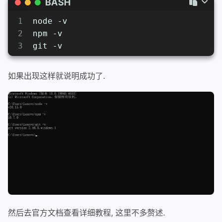
BASH
1
node -v
2
npm -v
3
git -v
如果出现这样就说明成功了.
然后去官方文档查看详细教程, 这里不多赘述.