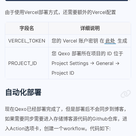
由于使用Vercel部署方式，还需要额外的Vercel配置
字段名
详细说明
VERCEL_TOKEN
您的 Vercel 账户密钥 在
生成
此处
您 Qexo 部署所在项目的 ID 位于
PROJECT_ID
Project Settings -> General ->
Project ID
自动化部署
现在Qexo已经部署完成了，但是部署后不会同步到博客，
如果需要同步需要进入存储博客源代码的Github仓库，进
入Action选项卡，创建一个workflow。代码如下: