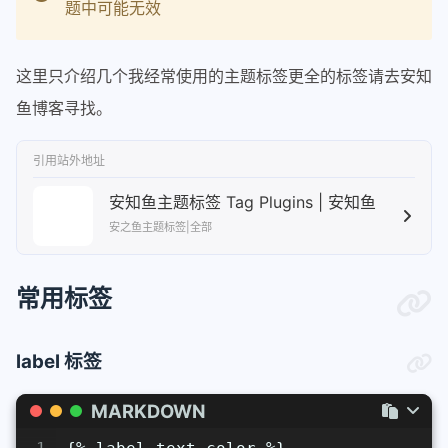
题中可能无效
这里只介绍几个我经常使用的主题标签更全的标签请去安知
鱼博客寻找。
引用站外地址
安知鱼主题标签 Tag Plugins | 安知鱼
安之鱼主题标签|全部
常用标签
label 标签
MARKDOWN