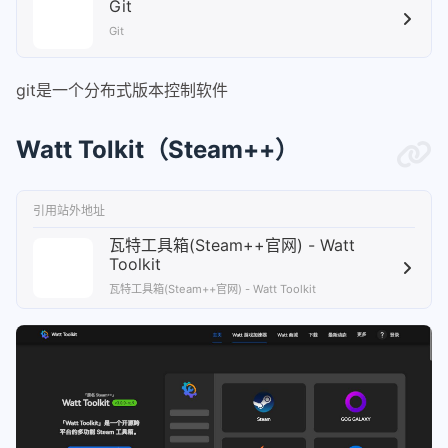
Git
Git
git是一个分布式版本控制软件
Watt Tolkit（Steam++）
引用站外地址
瓦特工具箱(Steam++官网) - Watt
Toolkit
瓦特工具箱(Steam++官网) - Watt Toolkit