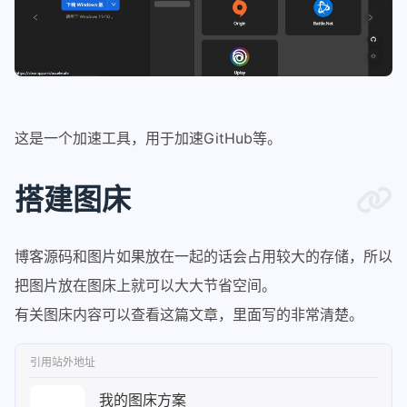
这是一个加速工具，用于加速GitHub等。
搭建图床
博客源码和图片如果放在一起的话会占用较大的存储，所以
把图片放在图床上就可以大大节省空间。
有关图床内容可以查看这篇文章，里面写的非常清楚。
引用站外地址
我的图床方案