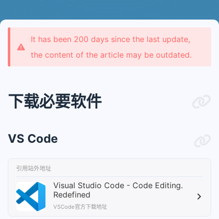
It has been 200 days since the last update,
the content of the article may be outdated.
下载必要软件
VS Code
引用站外地址
Visual Studio Code - Code Editing.
Redefined
VSCode官方下载地址