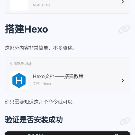
NGX BLOG
搭建Hexo
这部分内容非常简单，不多赘述。
引用站外地址
Hexo文档——搭建教程
文档 | Hexo
你只需要知道这几个命令就可以.
验证是否安装成功