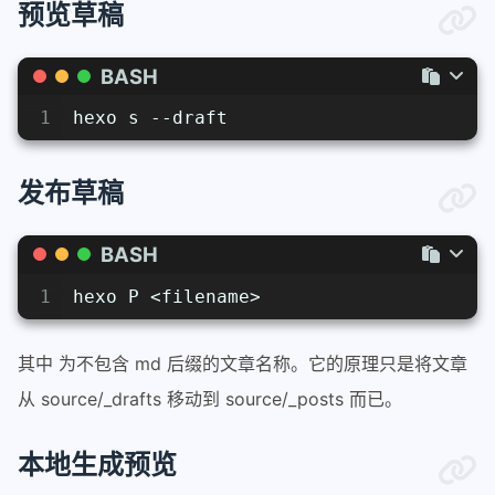
预览草稿
BASH
1
hexo s --draft
发布草稿
BASH
1
hexo P <filename>
其中
为不包含 md 后缀的文章名称。它的原理只是将文章
从 source/_drafts 移动到 source/_posts 而已。
本地生成预览