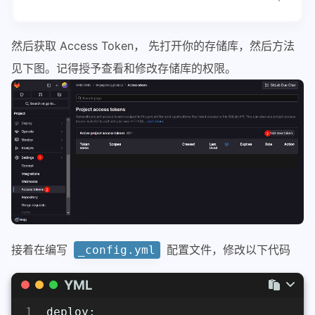
然后获取 Access Token， 先打开你的存储库，然后方法
见下图。记得授予查看和修改存储库的权限。
接着在编写
配置文件，修改以下代码
_config.yml
YML
1
deploy: