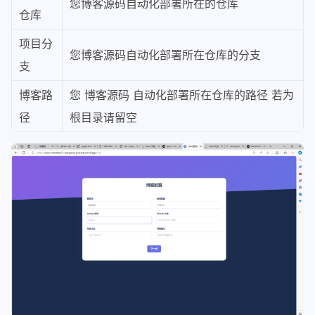
您博客源码自动化部署所在的仓库
仓库
项目分
您博客源码自动化部署所在仓库的分支
支
博客路
您 博客源码 自动化部署所在仓库的路径 若为
径
根目录请留空