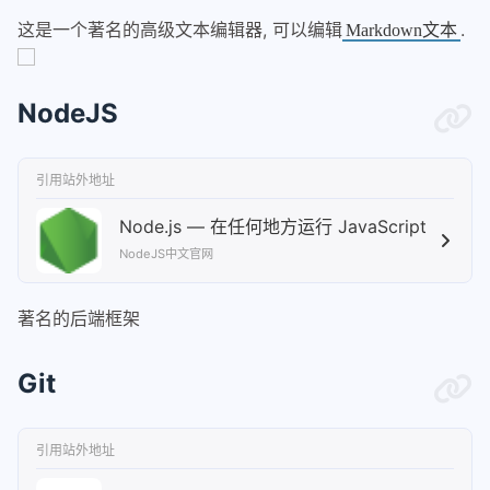
这是一个著名的高级文本编辑器, 可以编辑
.
Markdown文本
NodeJS
引用站外地址
Node.js — 在任何地方运行 JavaScript
NodeJS中文官网
著名的后端框架
Git
引用站外地址