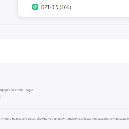
兴趣点
寻找你感兴趣的领域