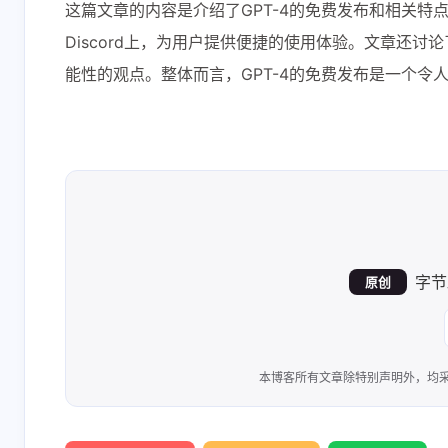
这篇文章的内容是介绍了GPT-4的免费发布和相关特
Discord上，为用户提供便捷的使用体验。文章还讨
能性的观点。整体而言，GPT-4的免费发布是一个令
字节
原创
本博客所有文章除特别声明外，均