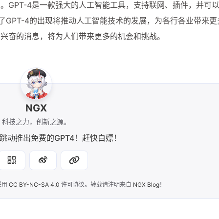
点。GPT-4是一款强大的人工智能工具，支持联网、插件，并可
论了GPT-4的出现将推动人工智能技术的发展，为各行各业带来
人兴奋的消息，将为人们带来更多的机会和挑战。
NGX
科技之力，创新之源。
跳动推出免费的GPT4！赶快白嫖！
采用
CC BY-NC-SA 4.0
许可协议。转载请注明来自
NGX Blog
！