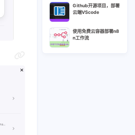
Github开源项目，部署
云端VScode
使用免费云容器部署n8
n工作流