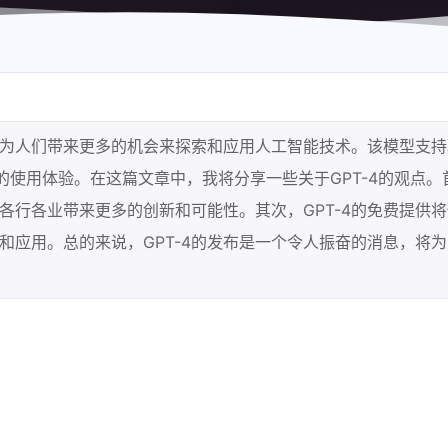
布将为人们带来更多的机会来探索和应用人工智能技术。该模型支
捷的使用体验。在这篇文章中，我将分享一些关于GPT-4的观点。
为各行各业带来更多的创新和可能性。其次，GPT-4的免费提供
和应用。总的来说，GPT-4的发布是一个令人振奋的消息，将