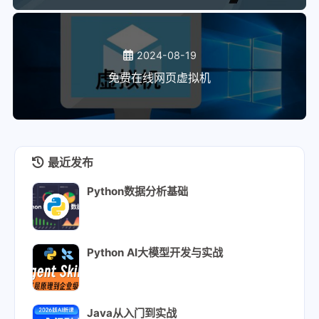
2024-08-19
免费在线网页虚拟机
最近发布
Python数据分析基础
Python AI大模型开发与实战
Java从入门到实战