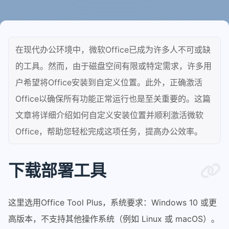
在现代办公环境中，微软Office已成为许多人不可或缺
的工具。然而，由于磁盘空间有限或特定需求，许多用
户希望将Office安装到自定义位置。此外，正确激活
Office以确保所有功能正常运行也是至关重要的。这篇
文章将详细介绍如何自定义安装位置并顺利激活微软
Office，帮助您轻松完成这项任务，提高办公效率。
下载部署工具
这里选用Office Tool Plus，系统要求：Windows 10 或更
高版本，不支持其他操作系统（例如 Linux 或 macOS）。