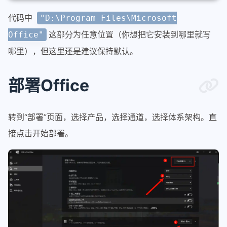
代码中
"D:\Program Files\Microsoft
这部分为任意位置（你想把它安装到哪里就写
Office"
哪里），但这里还是建议保持默认。
部署Office
转到“部署”页面，选择产品，选择通道，选择体系架构。直
接点击开始部署。