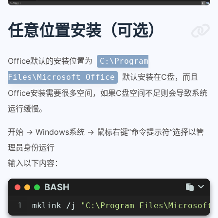
任意位置安装（可选）
Office默认的安装位置为
C:\Program
默认安装在C盘，而且
Files\Microsoft Office
Office安装需要很多空间，如果C盘空间不足则会导致系统
运行缓慢。
开始 → Windows系统 → 鼠标右键“命令提示符”选择以管
理员身份运行
输入以下内容：
BASH
1
mklink /j 
"C:\Program Files\Microsoft 