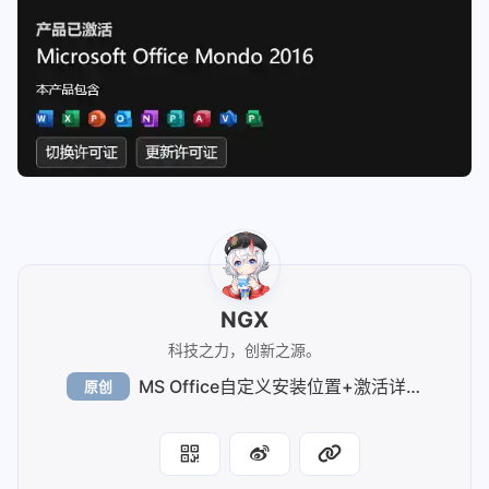
NGX
科技之力，创新之源。
MS Office自定义安装位置+激活详细方法
原创