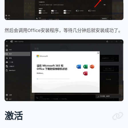
然后会调用Office安装程序，等待几分钟后就安装成功了。
激活