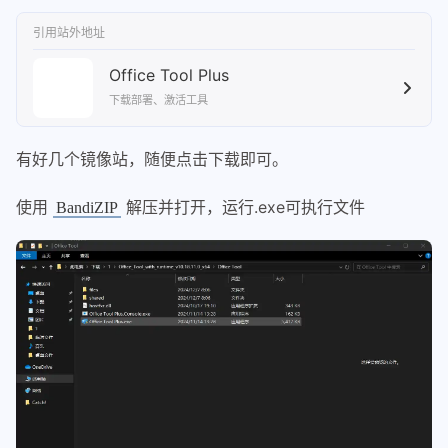
引用站外地址
Office Tool Plus
下载部署、激活工具
有好几个镜像站，随便点击下载即可。
使用
解压并打开，运行.exe可执行文件
BandiZIP