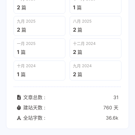
2
1
篇
篇
九月 2025
八月 2025
2
2
篇
篇
一月 2025
十二月 2024
1
2
篇
篇
十月 2024
九月 2024
1
2
篇
篇
文章总数 :
31
建站天数 :
760 天
全站字数 :
36.6k